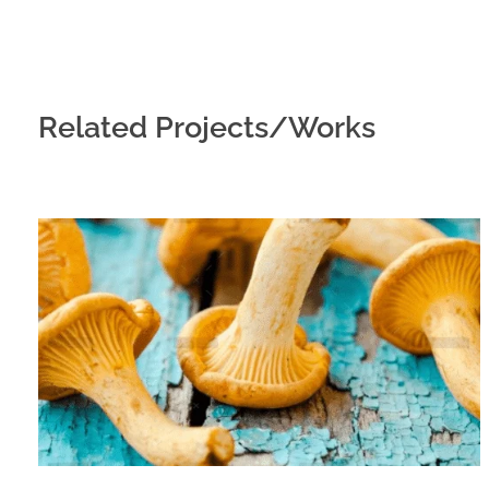
Related Projects/Works