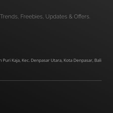
Trends, Freebies, Updates & Offers.
h Puri Kaja, Kec. Denpasar Utara, Kota Denpasar, Bali