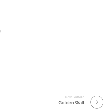
s
Next Portfolio
Golden Wall