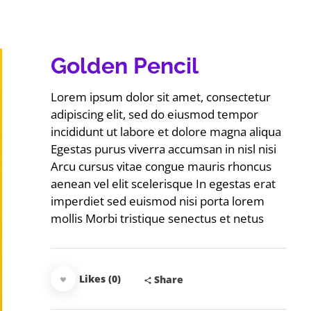
Golden Pencil
Lorem ipsum dolor sit amet, consectetur
adipiscing elit, sed do eiusmod tempor
incididunt ut labore et dolore magna aliqua
Egestas purus viverra accumsan in nisl nisi
Arcu cursus vitae congue mauris rhoncus
aenean vel elit scelerisque In egestas erat
imperdiet sed euismod nisi porta lorem
mollis Morbi tristique senectus et netus
Likes (0)
Share